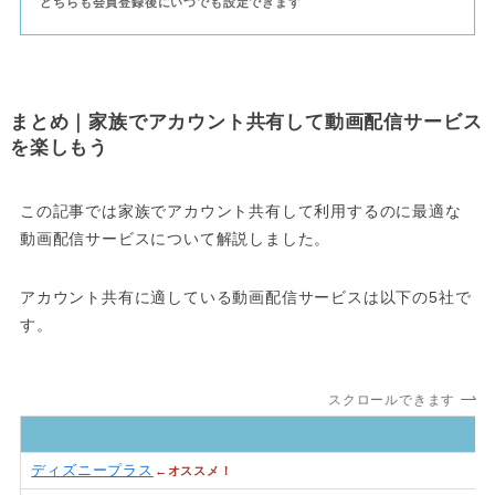
どちらも会員登録後にいつでも設定できます
まとめ｜家族でアカウント共有して動画配信サービス
を楽しもう
この記事では家族でアカウント共有して利用するのに最適な
動画配信サービスについて解説しました。
アカウント共有に適している動画配信サービスは以下の5社で
す。
スクロールできます
ディズニープラス
←オススメ！