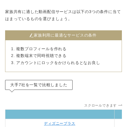
家族共有に適した動画配信サービスは以下の3つの条件に当て
はまっているものを選びましょう。
家族利用に最適なサービスの条件
複数プロフィールを作れる
複数端末で同時視聴できる
アカウントにロックをかけられるとなお良し
大手7社を一覧で比較しました
スクロールできます
ディズニープラス