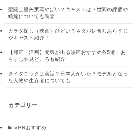
聖闘士星矢実写やばい？キャストは？世間の評価や
続編についても調査
カラダ探し（映画）ひどい？ネタバレ含むあらすじ
やキャスト紹介！
【邦画・洋画】元気が出る映画おすすめ各5選！あ
らすじや見どころも紹介
タイタニックは実話？日本人がいた？モデルとなっ
た人物や生存者についても
カテゴリー
VPNおすすめ