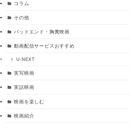
コラム
その他
バッドエンド・胸糞映画
動画配信サービスおすすめ
U-NEXT
実写映画
実話映画
映画を楽しむ
映画紹介