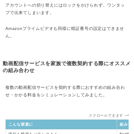
アカウントへの切り替えにはロックをかけられず、ワンタッ
プで出来てしまいます。
Amazonプライムビデオも同様に暗証番号の設定はできませ
ん。
動画配信サービスを家族で複数契約する際にオススメ
の組み合わせ
複数の動画配信サービスを契約する際におすすめの組み合わ
せ・かかる料金をシミュレーションしてみました。
スクロールできます
こんな家庭に
組み合