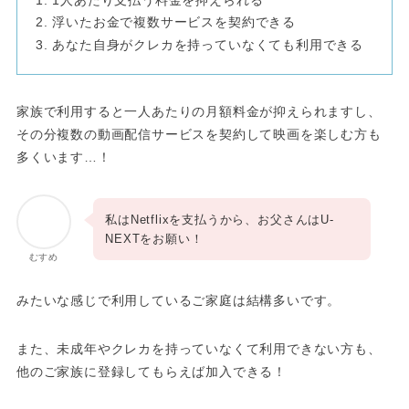
浮いたお金で複数サービスを契約できる
あなた自身がクレカを持っていなくても利用できる
家族で利用すると一人あたりの月額料金が抑えられますし、
その分複数の動画配信サービスを契約して映画を楽しむ方も
多くいます…！
私はNetflixを支払うから、お父さんはU-
NEXTをお願い！
むすめ
みたいな感じで利用しているご家庭は結構多いです。
また、未成年やクレカを持っていなくて利用できない方も、
他のご家族に登録してもらえば加入できる！