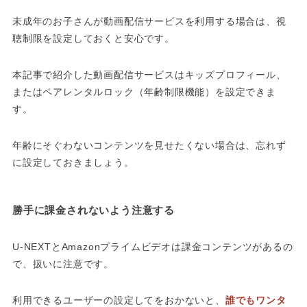
未成年のお子さんが動画配信サービスを利用する場合は、視
聴制限を設定しておくと安心です。
本記事で紹介した動画配信サービスはキッズプロフィール、
またはペアレンタルロック（年齢制限機能）を設定できま
す。
年齢にそぐわないコンテンツを見せたくない場合は、忘れず
に設定しておきましょう。
勝手に課金されないよう注意する
U-NEXTとAmazonプライムビデオは課金コンテンツがあるの
で、扱いに注意です。
利用できるユーザーの設定してをおかないと、
誰でもワンタ