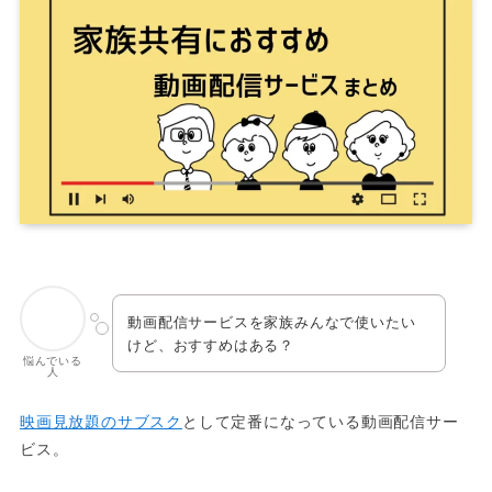
動画配信サービスを家族みんなで使いたい
けど、おすすめはある？
悩んでいる
人
映画見放題のサブスク
として定番になっている動画配信サー
ビス。