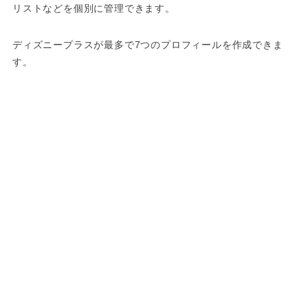
リストなどを個別に管理できます。
ディズニープラスが最多で7つのプロフィールを作成できま
す。