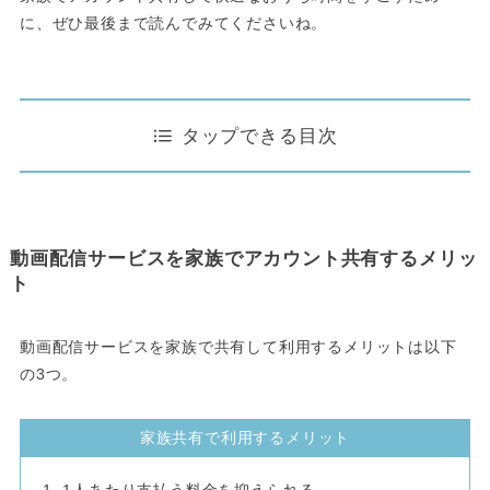
に、ぜひ最後まで読んでみてくださいね。
タップできる目次
動画配信サービスを家族でアカウント共有するメリッ
ト
動画配信サービスを家族で共有して利用するメリットは以下
の3つ。
家族共有で利用するメリット
1人あたり支払う料金を抑えられる