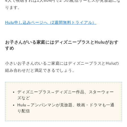
4人で視聴すれば1人804円で2つの配信サービスが見放題にな
ります。
Hulu申し込みページへ（2週間無料トライアル）
お子さんがいる家庭にはディズニープラスとHuluがおす
すめ
小さいお子さんのいるご家庭にはディズニープラスとHuluの
組み合わせだと満足できるでしょう。
ディズニープラス→ディズニー作品、スターウォー
ズなど
Hulu→アンパンマンが見放題、映画・ドラマも一通
り配信