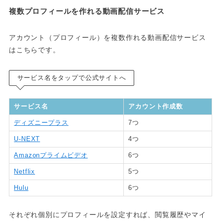
複数プロフィールを作れる動画配信サービス
アカウント（プロフィール）を複数作れる動画配信サービス
はこちらです。
サービス名をタップで公式サイトへ
サービス名
アカウント作成数
ディズニープラス
7つ
U-NEXT
4つ
Amazonプライムビデオ
6つ
Netflix
5つ
Hulu
6つ
それぞれ個別にプロフィールを設定すれば、閲覧履歴やマイ