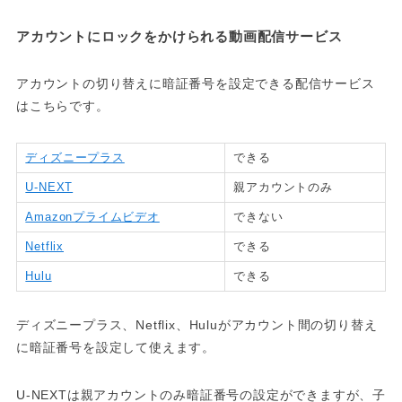
アカウントにロックをかけられる動画配信サービス
アカウントの切り替えに暗証番号を設定できる配信サービス
はこちらです。
ディズニープラス
できる
U-NEXT
親アカウントのみ
Amazonプライムビデオ
できない
Netflix
できる
Hulu
できる
ディズニープラス、Netflix、Huluがアカウント間の切り替え
に暗証番号を設定して使えます。
U-NEXTは親アカウントのみ暗証番号の設定ができますが、子