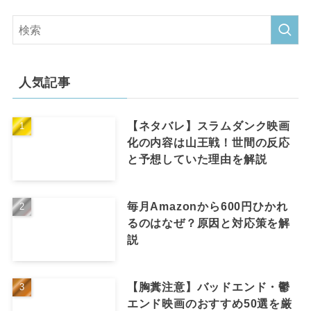
人気記事
【ネタバレ】スラムダンク映画
化の内容は山王戦！世間の反応
と予想していた理由を解説
毎月Amazonから600円ひかれ
るのはなぜ？原因と対応策を解
説
【胸糞注意】バッドエンド・鬱
エンド映画のおすすめ50選を厳