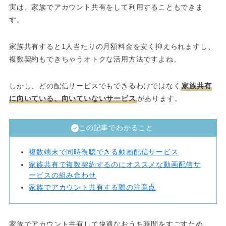
実は、家族でアカウント共有をして利用することもできま
す。
家族共有すると1人当たりの月額料金を安く抑えられますし、
複数契約もできちゃうオトクな活用方法ですよね。
しかし、どの配信サービスでもできるわけではなく
家族共有
に向いている、向いていないサービス
があります。
この記事でわかること
複数端末で同時視聴できる動画配信サービス
家族共有で複数契約するのにオススメな動画配信サ
ービスの組み合わせ
家族でアカウント共有する際の注意点
家族でアカウント共有して快適なおうち時間をすごすため