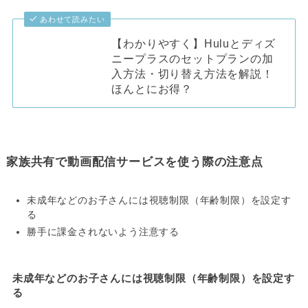
あわせて読みたい
【わかりやすく】Huluとディズ
ニープラスのセットプランの加
入方法・切り替え方法を解説！
ほんとにお得？
家族共有で動画配信サービスを使う際の注意点
未成年などのお子さんには視聴制限（年齢制限）を設定す
る
勝手に課金されないよう注意する
未成年などのお子さんには視聴制限（年齢制限）を設定す
る