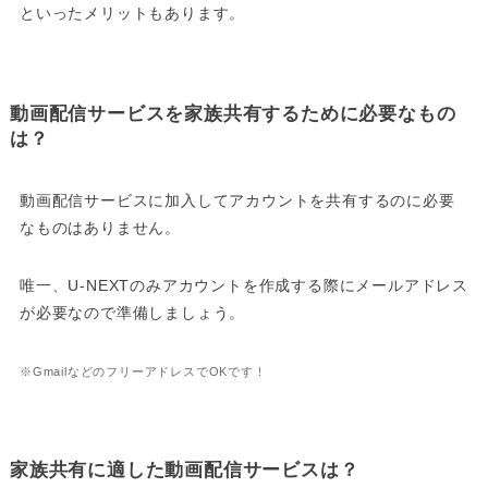
といったメリットもあります。
動画配信サービスを家族共有するために必要なもの
は？
動画配信サービスに加入してアカウントを共有するのに必要
なものはありません。
唯一、U-NEXTのみアカウントを作成する際にメールアドレス
が必要なので準備しましょう。
※GmailなどのフリーアドレスでOKです！
家族共有に適した動画配信サービスは？