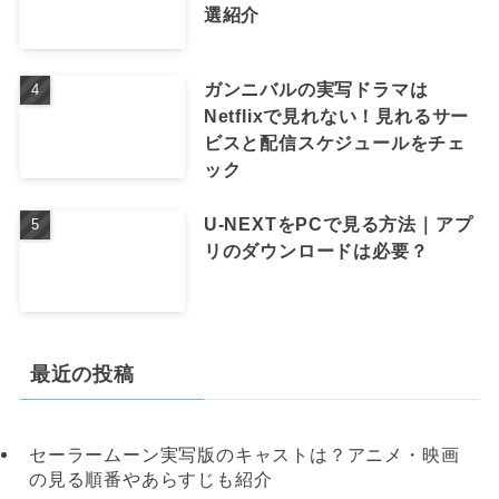
選紹介
ガンニバルの実写ドラマは
Netflixで見れない！見れるサー
ビスと配信スケジュールをチェ
ック
U-NEXTをPCで見る方法｜アプ
リのダウンロードは必要？
最近の投稿
セーラームーン実写版のキャストは？アニメ・映画
の見る順番やあらすじも紹介