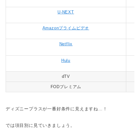
U-NEXT
Amazonプライムビデオ
Netflix
Hulu
dTV
FODプレミアム
ディズニープラスが一番好条件に見えますね…！
では項目別に見ていきましょう。