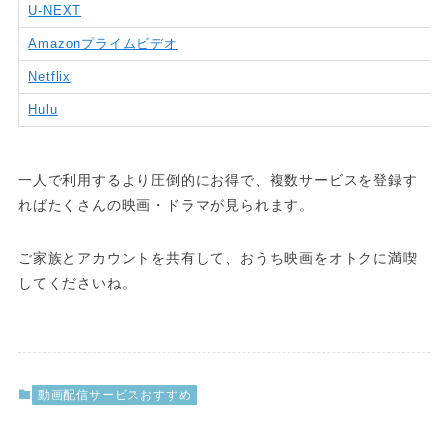
U-NEXT
Amazonプライムビデオ
Netflix
Hulu
一人で利用するより圧倒的にお得で、複数サービスを登録す
ればたくさんの映画・ドラマが見られます。
ご家族とアカウントを共有して、おうち映画をオトクに満喫
してくださいね。
動画配信サービスおすすめ