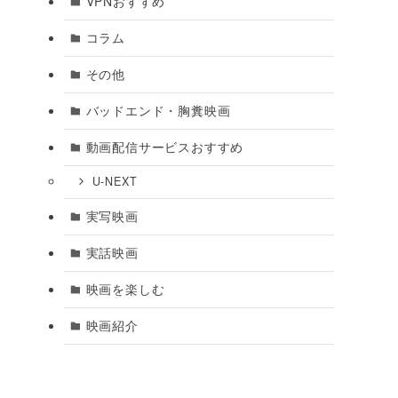
VPNおすすめ
コラム
その他
バッドエンド・胸糞映画
動画配信サービスおすすめ
U-NEXT
実写映画
実話映画
映画を楽しむ
映画紹介