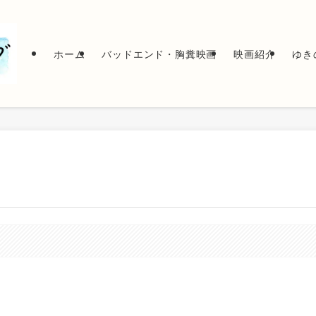
ホーム
バッドエンド・胸糞映画
映画紹介
ゆき