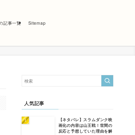
の記事一覧
Sitemap
人気記事
【ネタバレ】スラムダンク映
画化の内容は山王戦！世間の
反応と予想していた理由を解