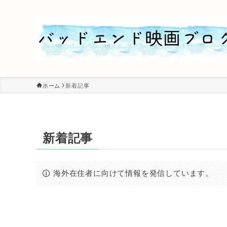
ホーム
新着記事
新着記事
海外在住者に向けて情報を発信しています。