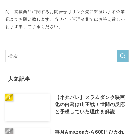
尚、掲載商品に関するお問合せはリンク先に御座います企業
宛までお願い致します。当サイト管理者側ではお答え致しか
ねます事、ご了承ください。
人気記事
【ネタバレ】スラムダンク映画
化の内容は山王戦！世間の反応
と予想していた理由を解説
毎月Amazonから600円ひかれ