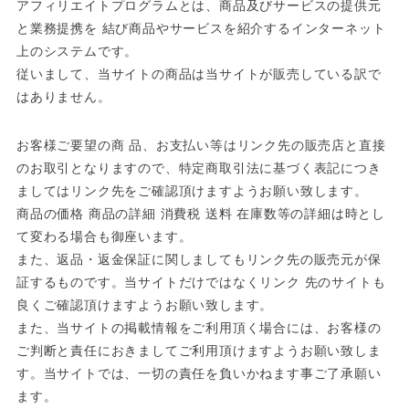
アフィリエイトプログラムとは、商品及びサービスの提供元
と業務提携を 結び商品やサービスを紹介するインターネット
上のシステムです。
従いまして、当サイトの商品は当サイトが販売している訳で
はありません。
お客様ご要望の商 品、お支払い等はリンク先の販売店と直接
のお取引となりますので、特定商取引法に基づく表記につき
ましてはリンク先をご確認頂けますようお願い致します。
商品の価格 商品の詳細 消費税 送料 在庫数等の詳細は時とし
て変わる場合も御座います。
また、返品・返金保証に関しましてもリンク先の販売元が保
証するものです。当サイトだけではなくリンク 先のサイトも
良くご確認頂けますようお願い致します。
また、当サイトの掲載情報をご利用頂く場合には、お客様の
ご判断と責任におきましてご利用頂けますようお願い致しま
す。当サイトでは、一切の責任を負いかねます事ご了承願い
ます。