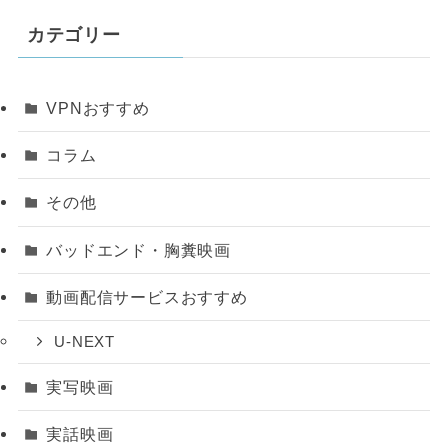
カテゴリー
VPNおすすめ
コラム
その他
バッドエンド・胸糞映画
動画配信サービスおすすめ
U-NEXT
実写映画
実話映画