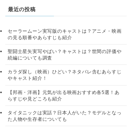
最近の投稿
セーラームーン実写版のキャストは？アニメ・映画
の見る順番やあらすじも紹介
聖闘士星矢実写やばい？キャストは？世間の評価や
続編についても調査
カラダ探し（映画）ひどい？ネタバレ含むあらすじ
やキャスト紹介！
【邦画・洋画】元気が出る映画おすすめ各5選！あ
らすじや見どころも紹介
タイタニックは実話？日本人がいた？モデルとなっ
た人物や生存者についても