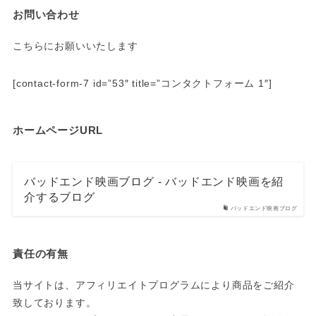
お問い合わせ
こちらにお願いいたします
[contact-form-7 id=”53″ title=”コンタクトフォーム 1″]
ホームページURL
バッドエンド映画ブログ - バッドエンド映画を紹
介するブログ
バッドエンド映画ブログ
責任の有無
当サイトは、アフィリエイトプログラムにより商品をご紹介
致しております。