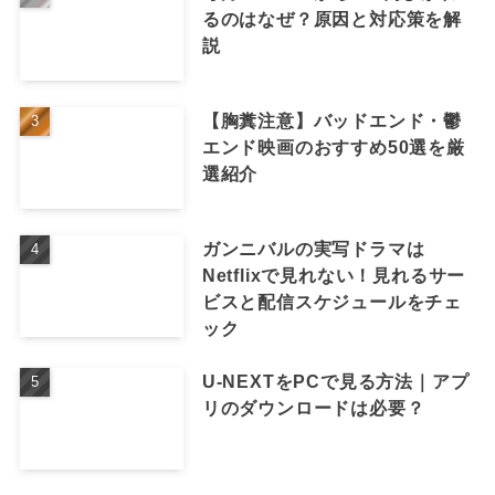
るのはなぜ？原因と対応策を解
説
【胸糞注意】バッドエンド・鬱
エンド映画のおすすめ50選を厳
選紹介
ガンニバルの実写ドラマは
Netflixで見れない！見れるサー
ビスと配信スケジュールをチェ
ック
U-NEXTをPCで見る方法｜アプ
リのダウンロードは必要？