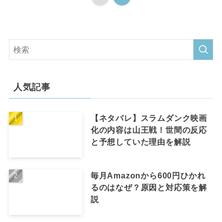
人気記事
【ネタバレ】スラムダンク映画
化の内容は山王戦！世間の反応
と予想していた理由を解説
毎月Amazonから600円ひかれ
るのはなぜ？原因と対応策を解
説