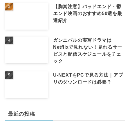
【胸糞注意】バッドエンド・鬱
エンド映画のおすすめ50選を厳
選紹介
ガンニバルの実写ドラマは
Netflixで見れない！見れるサー
ビスと配信スケジュールをチェ
ック
U-NEXTをPCで見る方法｜アプ
リのダウンロードは必要？
最近の投稿