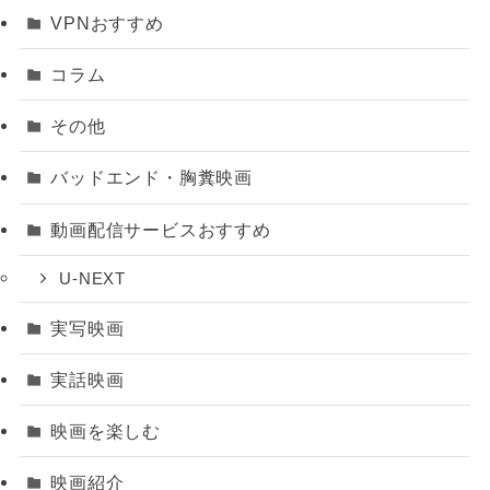
VPNおすすめ
コラム
その他
バッドエンド・胸糞映画
動画配信サービスおすすめ
U-NEXT
実写映画
実話映画
映画を楽しむ
映画紹介