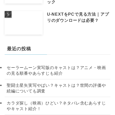
ック
U-NEXTをPCで見る方法｜アプ
リのダウンロードは必要？
最近の投稿
セーラームーン実写版のキャストは？アニメ・映画
の見る順番やあらすじも紹介
聖闘士星矢実写やばい？キャストは？世間の評価や
続編についても調査
カラダ探し（映画）ひどい？ネタバレ含むあらすじ
やキャスト紹介！