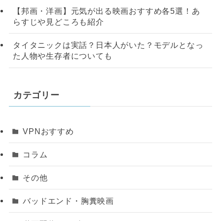
【邦画・洋画】元気が出る映画おすすめ各5選！あ
らすじや見どころも紹介
タイタニックは実話？日本人がいた？モデルとなっ
た人物や生存者についても
カテゴリー
VPNおすすめ
コラム
その他
バッドエンド・胸糞映画