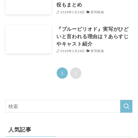
役もまとめ
2026年1月28日
実写映画
『ブルーピリオド』実写がひど
いと言われる理由は？あらすじ
やキャスト紹介
2026年1月28日
実写映画
1
2
人気記事