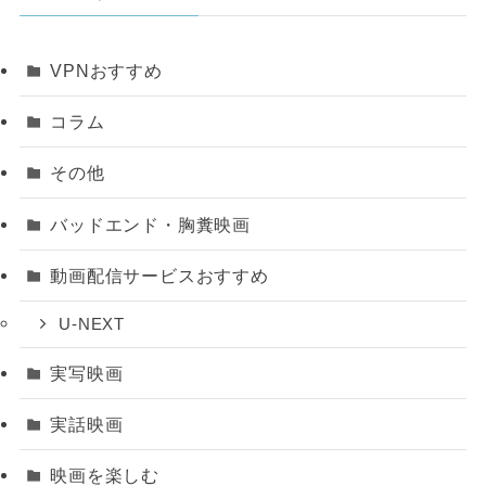
VPNおすすめ
コラム
その他
バッドエンド・胸糞映画
動画配信サービスおすすめ
U-NEXT
実写映画
実話映画
映画を楽しむ