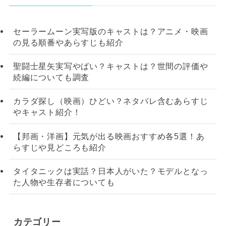
セーラームーン実写版のキャストは？アニメ・映画
の見る順番やあらすじも紹介
聖闘士星矢実写やばい？キャストは？世間の評価や
続編についても調査
カラダ探し（映画）ひどい？ネタバレ含むあらすじ
やキャスト紹介！
【邦画・洋画】元気が出る映画おすすめ各5選！あ
らすじや見どころも紹介
タイタニックは実話？日本人がいた？モデルとなっ
た人物や生存者についても
カテゴリー