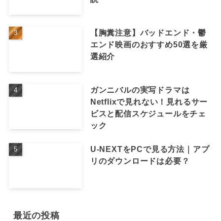
【胸糞注意】バッドエンド・鬱
エンド映画のおすすめ50選を厳
選紹介
ガンニバルの実写ドラマは
Netflixで見れない！見れるサー
ビスと配信スケジュールをチェ
ック
U-NEXTをPCで見る方法｜アプ
リのダウンロードは必要？
最近の投稿