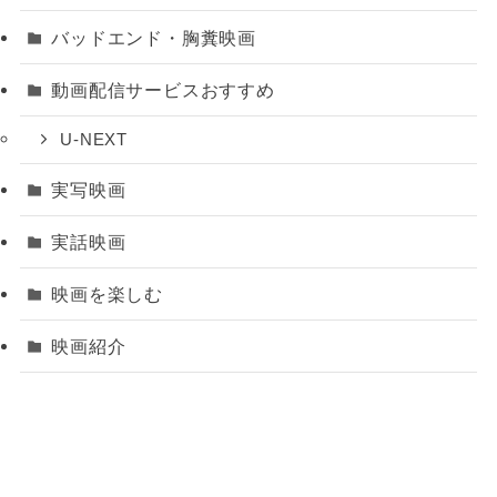
バッドエンド・胸糞映画
動画配信サービスおすすめ
U-NEXT
実写映画
実話映画
映画を楽しむ
映画紹介