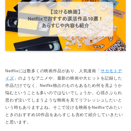
Netflixには数多くの映画作品があり、人気漫画「
サカモトデ
イズ
」のようなアニメや、最新の映画や大ヒットを記録した
作品だけでなく、Netflix独占のものもあるため何を見ようか
悩むということも多いのではないでしょうか。心揺さぶられ
思わず泣いてしまうような映画を見てリフレッシュしたいと
いう時もありますよね。そこで泣ける映画をNetflixでみたい
ときのおすすめ10作品をあらすじも含めて紹介していきたい
と思います。