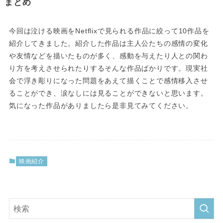
まとめ
今回は泣ける映画をNetflixで見られる作品に絞って10作品を
紹介してきました。紹介した作品は主人公たちの感情の変化
や友情などを描いたものが多く、感動を与えたり人との関わ
り方を考えさせられたりするそんな作品ばかりです。現実社
会で浮き彫りになった問題をあえて描くことで感情移入させ
ることができ、涙なしには見ることができないと思います。
気になった作品がありましたら是非見てみてください。
映画紹介