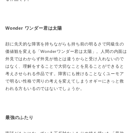
Wonder ワンダー君は太陽
顔に先天的な障害を持ちながらも持ち前の明るさで同級生の
価値観を変える「Wonderワンダー君は太陽」。人間の内面は
外見ではわからず外見が他とは違うからと受け入れないので
はなく、理解をすることで大切なことを見ることができると
考えさせられる作品です。障害にも挫けることなくユーモア
で明るい性格で周りの考えを変えてしまうオギーにきっと救
われる方もいるのではないでしょうか。
最強のふたり