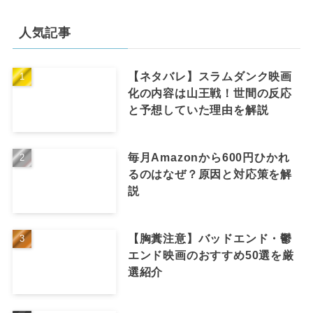
人気記事
【ネタバレ】スラムダンク映画
化の内容は山王戦！世間の反応
と予想していた理由を解説
毎月Amazonから600円ひかれ
るのはなぜ？原因と対応策を解
説
【胸糞注意】バッドエンド・鬱
エンド映画のおすすめ50選を厳
選紹介