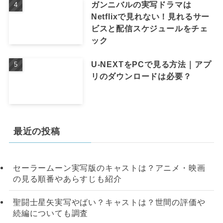
ガンニバルの実写ドラマは
Netflixで見れない！見れるサー
ビスと配信スケジュールをチェ
ック
U-NEXTをPCで見る方法｜アプ
リのダウンロードは必要？
最近の投稿
セーラームーン実写版のキャストは？アニメ・映画
の見る順番やあらすじも紹介
聖闘士星矢実写やばい？キャストは？世間の評価や
続編についても調査