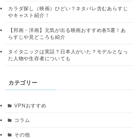
カラダ探し（映画）ひどい？ネタバレ含むあらすじ
やキャスト紹介！
【邦画・洋画】元気が出る映画おすすめ各5選！あ
らすじや見どころも紹介
タイタニックは実話？日本人がいた？モデルとなっ
た人物や生存者についても
カテゴリー
VPNおすすめ
コラム
その他