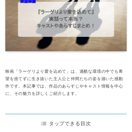
映画「ラーゲリより愛を込めて」は、過酷な環境の中でも希
望を捨てずに生き抜いた主人公と仲間たちの姿を描いた感動
作です。本記事では、作品のあらすじやキャスト情報を中心
に、その魅力を詳しくご紹介します。
タップできる目次