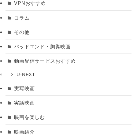
VPNおすすめ
コラム
その他
バッドエンド・胸糞映画
動画配信サービスおすすめ
U-NEXT
実写映画
実話映画
映画を楽しむ
映画紹介