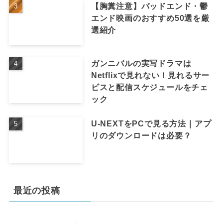
【胸糞注意】バッドエンド・鬱
エンド映画のおすすめ50選を厳
選紹介
ガンニバルの実写ドラマは
Netflixで見れない！見れるサー
ビスと配信スケジュールをチェ
ック
U-NEXTをPCで見る方法｜アプ
リのダウンロードは必要？
最近の投稿