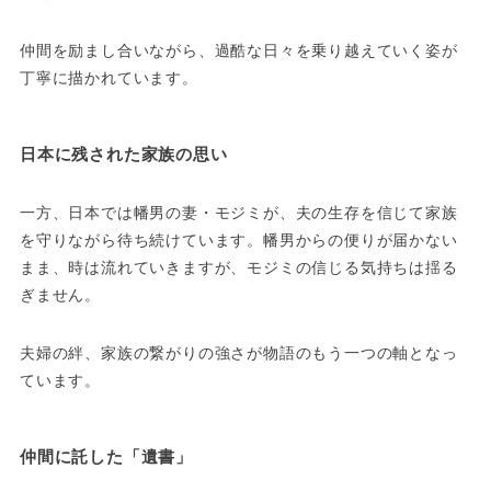
仲間を励まし合いながら、過酷な日々を乗り越えていく姿が
丁寧に描かれています。
日本に残された家族の思い
一方、日本では幡男の妻・モジミが、夫の生存を信じて家族
を守りながら待ち続けています。幡男からの便りが届かない
まま、時は流れていきますが、モジミの信じる気持ちは揺る
ぎません。
夫婦の絆、家族の繋がりの強さが物語のもう一つの軸となっ
ています。
仲間に託した「遺書」